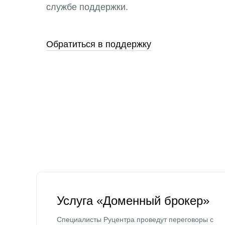
службе поддержки.
Обратиться в поддержку
Услуга «Доменный брокер»
Специалисты Руцентра проведут переговоры с