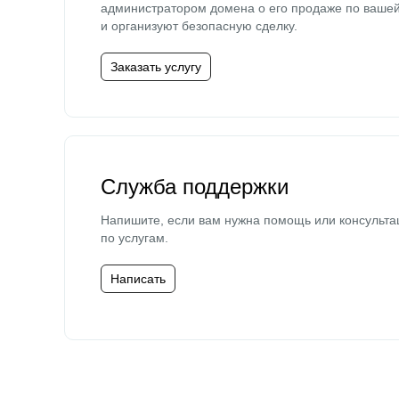
администратором домена о его продаже по ваше
и организуют безопасную сделку.
Заказать услугу
Служба поддержки
Напишите, если вам нужна помощь или консульта
по услугам.
Написать