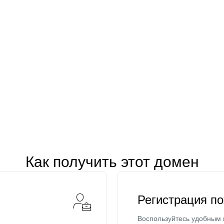
Как получить этот домен
Регистрация п
Воспользуйтесь удобным