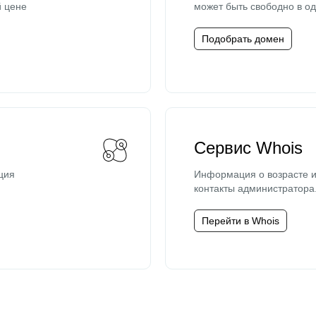
й цене
может быть свободно в од
Подобрать домен
Сервис Whois
ция
Информация о возрасте и
контакты администратора
Перейти в Whois