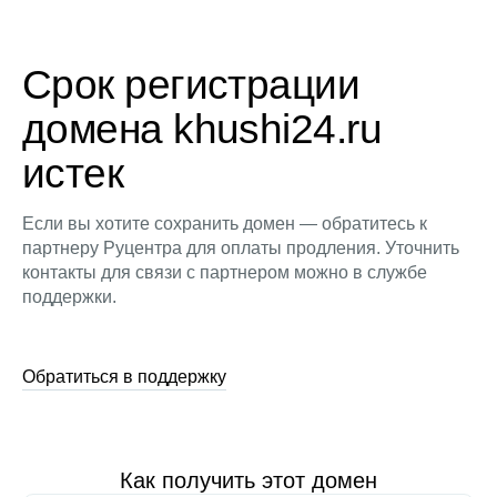
Срок регистрации
домена khushi24.ru
истек
Если вы хотите сохранить домен — обратитесь к
партнеру Руцентра для оплаты продления. Уточнить
контакты для связи с партнером можно в службе
поддержки.
Обратиться в поддержку
Как получить этот домен