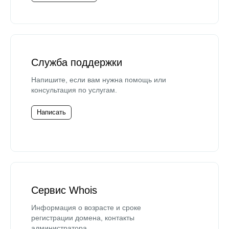
Служба поддержки
Напишите, если вам нужна помощь или
консультация по услугам.
Написать
Сервис Whois
Информация о возрасте и сроке
регистрации домена, контакты
администратора.