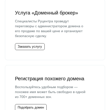
Услуга «Доменный брокер»
Специалисты Руцентра проведут
переговоры с администратором домена о
его продаже по вашей цене и организуют
безопасную сделку.
Заказать услугу
Регистрация похожего домена
Воспользуйтесь удобным подбором —
похожее имя может быть свободно в одной
из 700+ доменных зон.
Подобрать домен