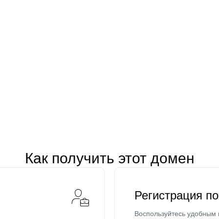
Как получить этот домен
Регистрация п
Воспользуйтесь удобным