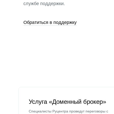
службе поддержки.
Обратиться в поддержку
Услуга «Доменный брокер»
Специалисты Руцентра проведут переговоры с