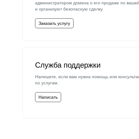
администратором домена о его продаже по ваше
и организуют безопасную сделку.
Заказать услугу
Служба поддержки
Напишите, если вам нужна помощь или консульта
по услугам.
Написать