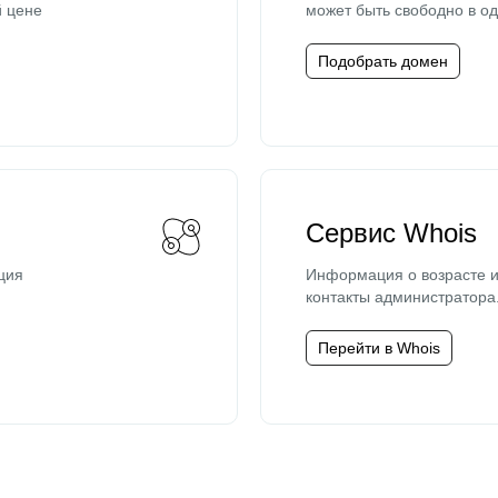
й цене
может быть свободно в од
Подобрать домен
Сервис Whois
ция
Информация о возрасте и
контакты администратора
Перейти в Whois