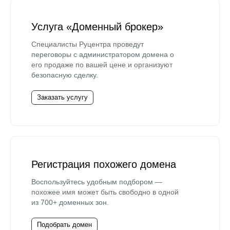
Услуга «Доменный брокер»
Специалисты Руцентра проведут
переговоры с администратором домена о
его продаже по вашей цене и организуют
безопасную сделку.
Заказать услугу
Регистрация похожего домена
Воспользуйтесь удобным подбором —
похожее имя может быть свободно в одной
из 700+ доменных зон.
Подобрать домен