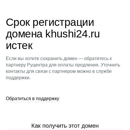
Срок регистрации
домена khushi24.ru
истек
Если вы хотите сохранить домен — обратитесь к
партнеру Руцентра для оплаты продления. Уточнить
контакты для связи с партнером можно в службе
поддержки.
Обратиться в поддержку
Как получить этот домен