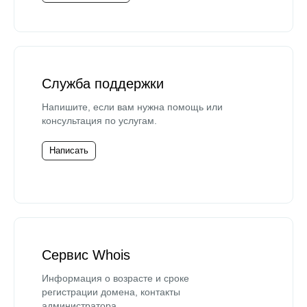
Служба поддержки
Напишите, если вам нужна помощь или
консультация по услугам.
Написать
Сервис Whois
Информация о возрасте и сроке
регистрации домена, контакты
администратора.