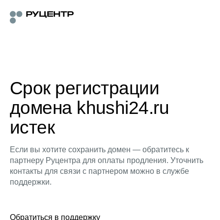
Срок регистрации
домена khushi24.ru
истек
Если вы хотите сохранить домен — обратитесь к
партнеру Руцентра для оплаты продления. Уточнить
контакты для связи с партнером можно в службе
поддержки.
Обратиться в поддержку