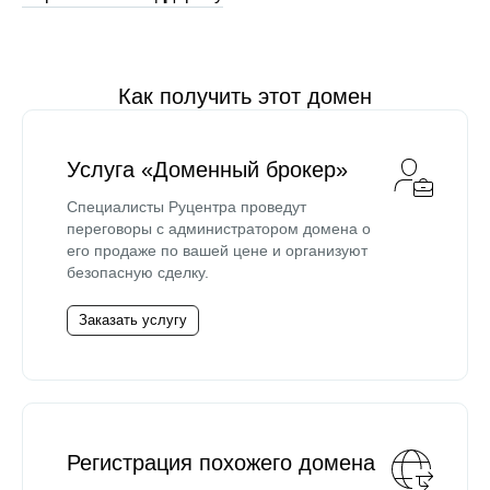
Как получить этот домен
Услуга «Доменный брокер»
Специалисты Руцентра проведут
переговоры с администратором домена о
его продаже по вашей цене и организуют
безопасную сделку.
Заказать услугу
Регистрация похожего домена