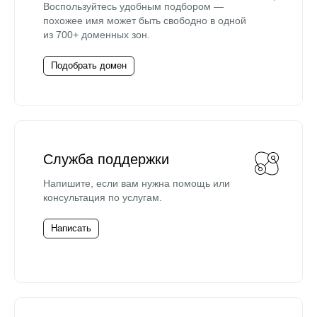
Воспользуйтесь удобным подбором —
похожее имя может быть свободно в одной
из 700+ доменных зон.
Подобрать домен
Служба поддержки
Напишите, если вам нужна помощь или
консультация по услугам.
Написать