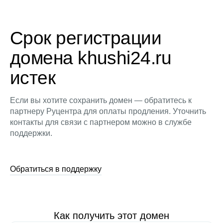
Срок регистрации
домена khushi24.ru
истек
Если вы хотите сохранить домен — обратитесь к
партнеру Руцентра для оплаты продления. Уточнить
контакты для связи с партнером можно в службе
поддержки.
Обратиться в поддержку
Как получить этот домен