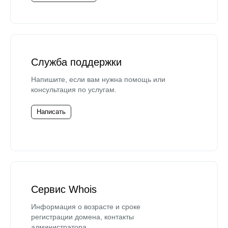
Служба поддержки
Напишите, если вам нужна помощь или
консультация по услугам.
Написать
Сервис Whois
Информация о возрасте и сроке
регистрации домена, контакты
администратора.