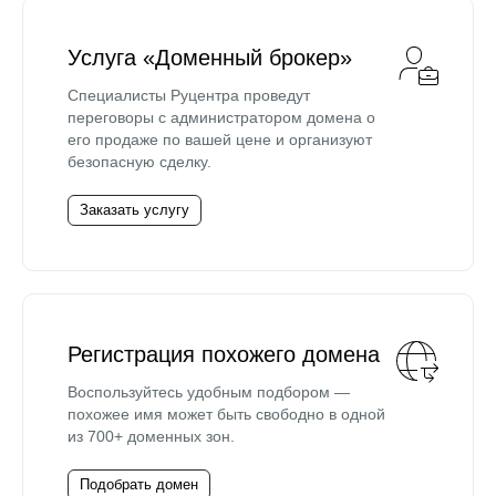
Услуга «Доменный брокер»
Специалисты Руцентра проведут
переговоры с администратором домена о
его продаже по вашей цене и организуют
безопасную сделку.
Заказать услугу
Регистрация похожего домена
Воспользуйтесь удобным подбором —
похожее имя может быть свободно в одной
из 700+ доменных зон.
Подобрать домен