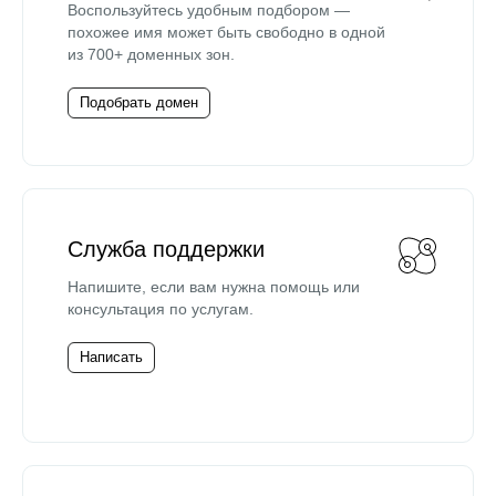
Воспользуйтесь удобным подбором —
похожее имя может быть свободно в одной
из 700+ доменных зон.
Подобрать домен
Служба поддержки
Напишите, если вам нужна помощь или
консультация по услугам.
Написать