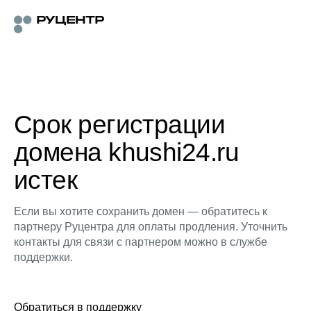
Срок регистрации
домена khushi24.ru
истек
Если вы хотите сохранить домен — обратитесь к
партнеру Руцентра для оплаты продления. Уточнить
контакты для связи с партнером можно в службе
поддержки.
Обратиться в поддержку