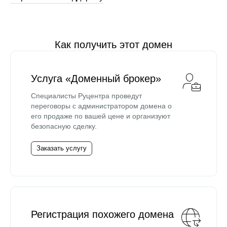
Как получить этот домен
Услуга «Доменный брокер»
Специалисты Руцентра проведут
переговоры с администратором домена о
его продаже по вашей цене и организуют
безопасную сделку.
Заказать услугу
Регистрация похожего домена