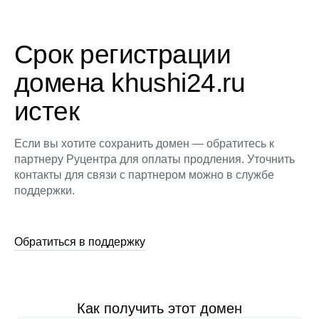
Срок регистрации
домена khushi24.ru
истек
Если вы хотите сохранить домен — обратитесь к
партнеру Руцентра для оплаты продления. Уточнить
контакты для связи с партнером можно в службе
поддержки.
Обратиться в поддержку
Как получить этот домен