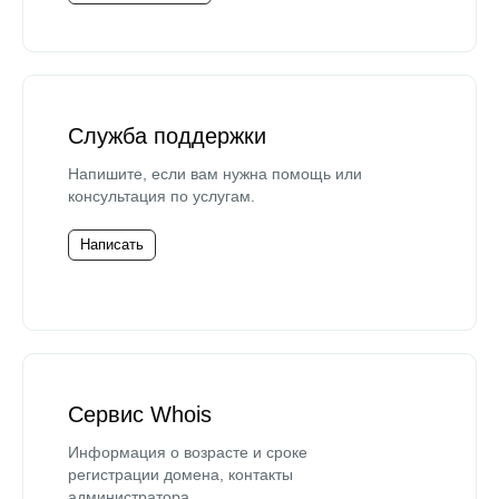
Служба поддержки
Напишите, если вам нужна помощь или
консультация по услугам.
Написать
Сервис Whois
Информация о возрасте и сроке
регистрации домена, контакты
администратора.