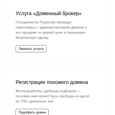
Услуга «Доменный брокер»
Специалисты Руцентра проведут
переговоры с администратором домена о
его продаже по вашей цене и организуют
безопасную сделку.
Заказать услугу
Регистрация похожего домена
Воспользуйтесь удобным подбором —
похожее имя может быть свободно в одной
из 700+ доменных зон.
Подобрать домен