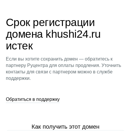
Срок регистрации
домена khushi24.ru
истек
Если вы хотите сохранить домен — обратитесь к
партнеру Руцентра для оплаты продления. Уточнить
контакты для связи с партнером можно в службе
поддержки.
Обратиться в поддержку
Как получить этот домен