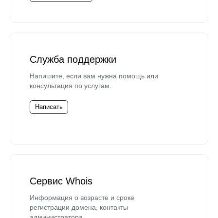
Служба поддержки
Напишите, если вам нужна помощь или
консультация по услугам.
Написать
Сервис Whois
Информация о возрасте и сроке
регистрации домена, контакты
администратора.