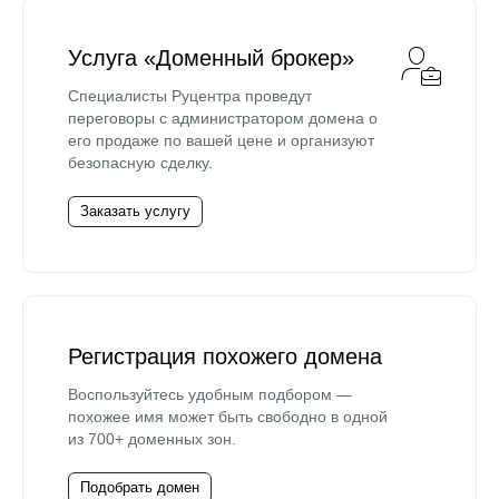
Услуга «Доменный брокер»
Специалисты Руцентра проведут
переговоры с администратором домена о
его продаже по вашей цене и организуют
безопасную сделку.
Заказать услугу
Регистрация похожего домена
Воспользуйтесь удобным подбором —
похожее имя может быть свободно в одной
из 700+ доменных зон.
Подобрать домен