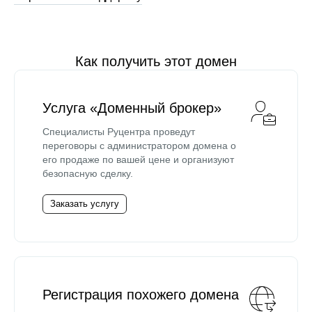
Как получить этот домен
Услуга «Доменный брокер»
Специалисты Руцентра проведут
переговоры с администратором домена о
его продаже по вашей цене и организуют
безопасную сделку.
Заказать услугу
Регистрация похожего домена