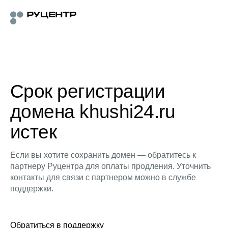
Срок регистрации
домена khushi24.ru
истек
Если вы хотите сохранить домен — обратитесь к
партнеру Руцентра для оплаты продления. Уточнить
контакты для связи с партнером можно в службе
поддержки.
Обратиться в поддержку