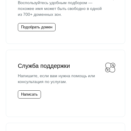
Воспользуйтесь удобным подбором —
похожее имя может быть свободно в одной
из 700+ доменных зон.
Подобрать домен
Служба поддержки
Напишите, если вам нужна помощь или
консультация по услугам.
Написать