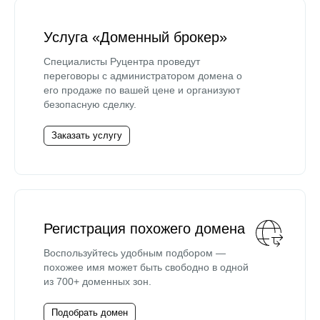
Услуга «Доменный брокер»
Специалисты Руцентра проведут
переговоры с администратором домена о
его продаже по вашей цене и организуют
безопасную сделку.
Заказать услугу
Регистрация похожего домена
Воспользуйтесь удобным подбором —
похожее имя может быть свободно в одной
из 700+ доменных зон.
Подобрать домен