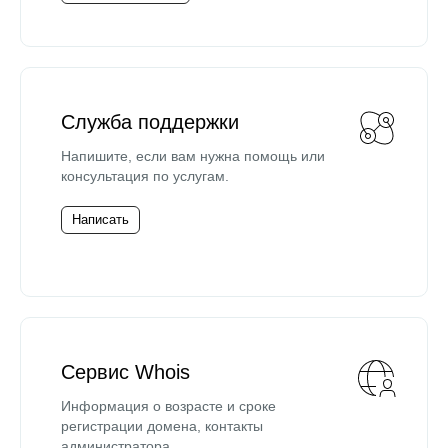
Служба поддержки
Напишите, если вам нужна помощь или
консультация по услугам.
Написать
Сервис Whois
Информация о возрасте и сроке
регистрации домена, контакты
администратора.