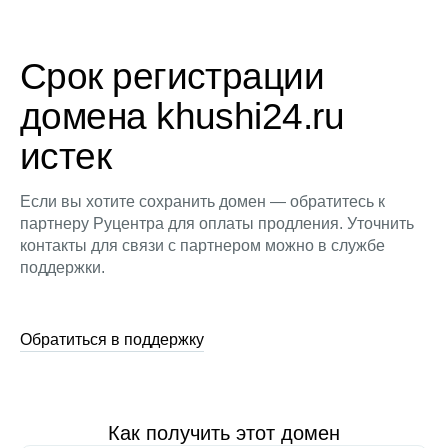
Срок регистрации
домена khushi24.ru
истек
Если вы хотите сохранить домен — обратитесь к
партнеру Руцентра для оплаты продления. Уточнить
контакты для связи с партнером можно в службе
поддержки.
Обратиться в поддержку
Как получить этот домен