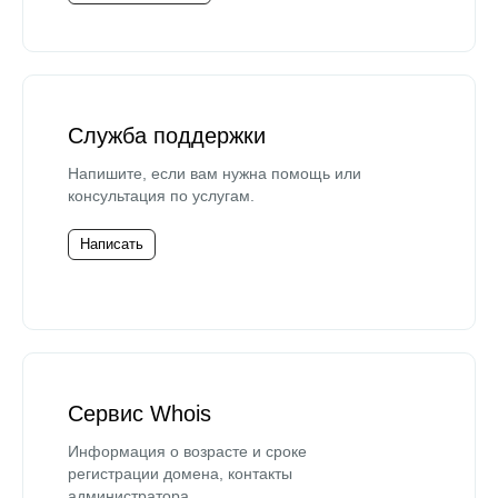
Служба поддержки
Напишите, если вам нужна помощь или
консультация по услугам.
Написать
Сервис Whois
Информация о возрасте и сроке
регистрации домена, контакты
администратора.