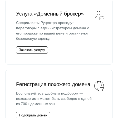
Услуга «Доменный брокер»
Специалисты Руцентра проведут
переговоры с администратором домена о
его продаже по вашей цене и организуют
безопасную сделку.
Заказать услугу
Регистрация похожего домена
Воспользуйтесь удобным подбором —
похожее имя может быть свободно в одной
из 700+ доменных зон.
Подобрать домен