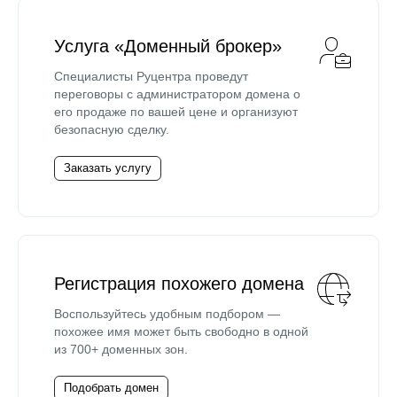
Услуга «Доменный брокер»
Специалисты Руцентра проведут
переговоры с администратором домена о
его продаже по вашей цене и организуют
безопасную сделку.
Заказать услугу
Регистрация похожего домена
Воспользуйтесь удобным подбором —
похожее имя может быть свободно в одной
из 700+ доменных зон.
Подобрать домен