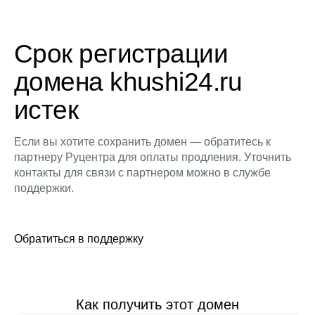
Срок регистрации
домена khushi24.ru
истек
Если вы хотите сохранить домен — обратитесь к
партнеру Руцентра для оплаты продления. Уточнить
контакты для связи с партнером можно в службе
поддержки.
Обратиться в поддержку
Как получить этот домен