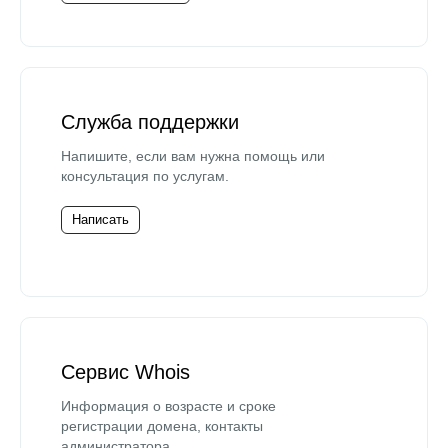
Служба поддержки
Напишите, если вам нужна помощь или
консультация по услугам.
Написать
Сервис Whois
Информация о возрасте и сроке
регистрации домена, контакты
администратора.