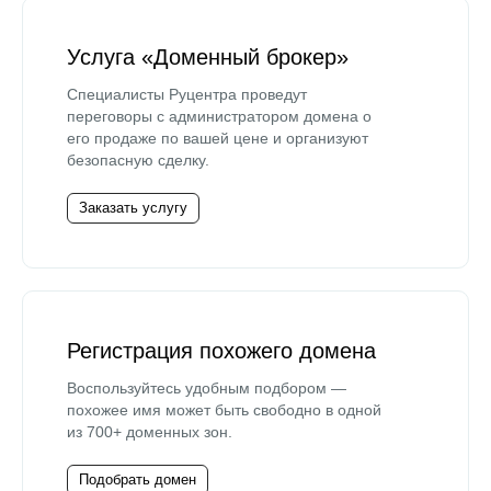
Услуга «Доменный брокер»
Специалисты Руцентра проведут
переговоры с администратором домена о
его продаже по вашей цене и организуют
безопасную сделку.
Заказать услугу
Регистрация похожего домена
Воспользуйтесь удобным подбором —
похожее имя может быть свободно в одной
из 700+ доменных зон.
Подобрать домен