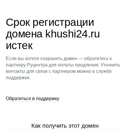
Срок регистрации
домена khushi24.ru
истек
Если вы хотите сохранить домен — обратитесь к
партнеру Руцентра для оплаты продления. Уточнить
контакты для связи с партнером можно в службе
поддержки.
Обратиться в поддержку
Как получить этот домен