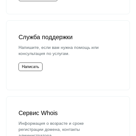
Служба поддержки
Напишите, если вам нужна помощь или
консультация по услугам.
Написать
Сервис Whois
Информация о возрасте и сроке
регистрации домена, контакты
администратора.