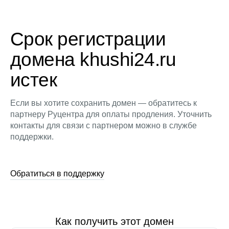
Срок регистрации
домена khushi24.ru
истек
Если вы хотите сохранить домен — обратитесь к
партнеру Руцентра для оплаты продления. Уточнить
контакты для связи с партнером можно в службе
поддержки.
Обратиться в поддержку
Как получить этот домен