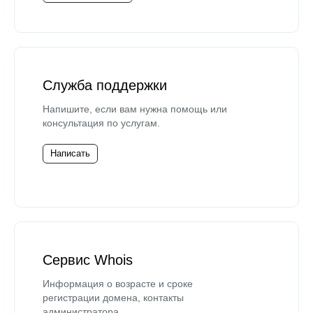
Служба поддержки
Напишите, если вам нужна помощь или
консультация по услугам.
Написать
Сервис Whois
Информация о возрасте и сроке
регистрации домена, контакты
администратора.