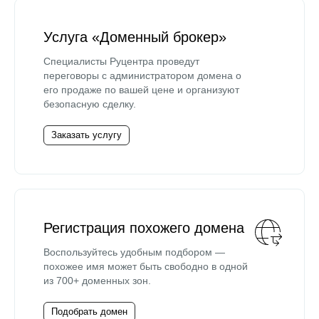
Услуга «Доменный брокер»
Специалисты Руцентра проведут
переговоры с администратором домена о
его продаже по вашей цене и организуют
безопасную сделку.
Заказать услугу
Регистрация похожего домена
Воспользуйтесь удобным подбором —
похожее имя может быть свободно в одной
из 700+ доменных зон.
Подобрать домен