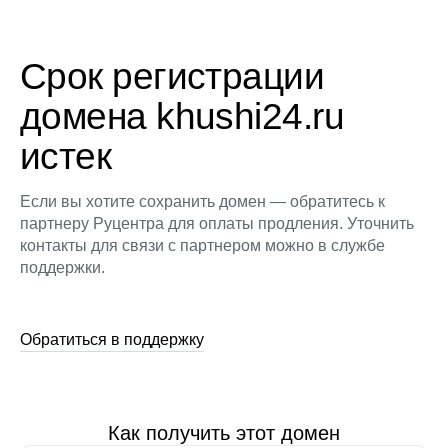
Срок регистрации
домена khushi24.ru
истек
Если вы хотите сохранить домен — обратитесь к
партнеру Руцентра для оплаты продления. Уточнить
контакты для связи с партнером можно в службе
поддержки.
Обратиться в поддержку
Как получить этот домен