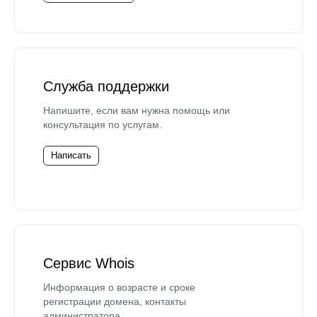
Служба поддержки
Напишите, если вам нужна помощь или
консультация по услугам.
Написать
Сервис Whois
Информация о возрасте и сроке
регистрации домена, контакты
администратора.