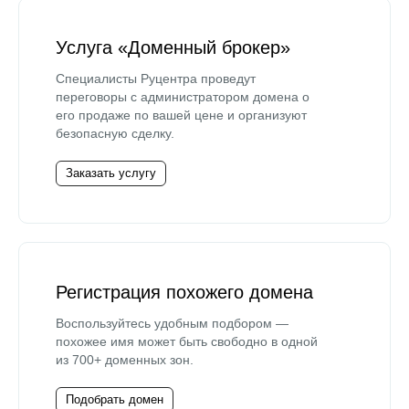
Услуга «Доменный брокер»
Специалисты Руцентра проведут
переговоры с администратором домена о
его продаже по вашей цене и организуют
безопасную сделку.
Заказать услугу
Регистрация похожего домена
Воспользуйтесь удобным подбором —
похожее имя может быть свободно в одной
из 700+ доменных зон.
Подобрать домен