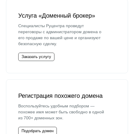
Услуга «Доменный брокер»
Специалисты Руцентра проведут
переговоры с администратором домена о
его продаже по вашей цене и организуют
безопасную сделку.
Заказать услугу
Регистрация похожего домена
Воспользуйтесь удобным подбором —
похожее имя может быть свободно в одной
из 700+ доменных зон.
Подобрать домен