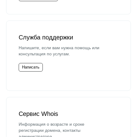
Служба поддержки
Напишите, если вам нужна помощь или
консультация по услугам.
Написать
Сервис Whois
Информация о возрасте и сроке
регистрации домена, контакты
администратора.