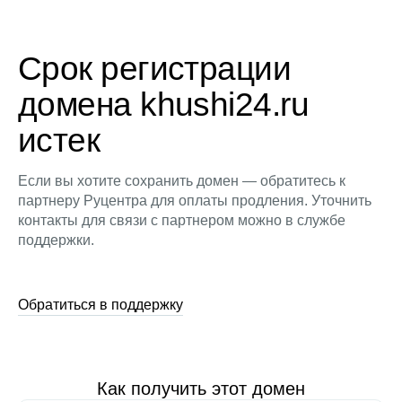
Срок регистрации
домена khushi24.ru
истек
Если вы хотите сохранить домен — обратитесь к
партнеру Руцентра для оплаты продления. Уточнить
контакты для связи с партнером можно в службе
поддержки.
Обратиться в поддержку
Как получить этот домен