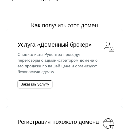
Как получить этот домен
Услуга «Доменный брокер»
Специалисты Руцентра проведут
переговоры с администратором домена о
его продаже по вашей цене и организуют
безопасную сделку.
Заказать услугу
Регистрация похожего домена