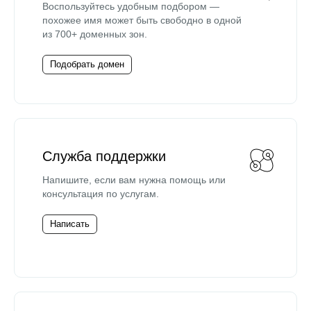
Воспользуйтесь удобным подбором —
похожее имя может быть свободно в одной
из 700+ доменных зон.
Подобрать домен
Служба поддержки
Напишите, если вам нужна помощь или
консультация по услугам.
Написать