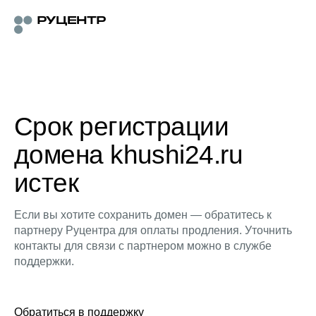
Срок регистрации
домена khushi24.ru
истек
Если вы хотите сохранить домен — обратитесь к
партнеру Руцентра для оплаты продления. Уточнить
контакты для связи с партнером можно в службе
поддержки.
Обратиться в поддержку