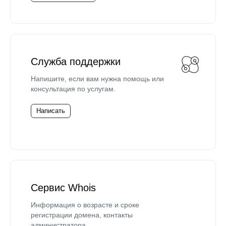
Служба поддержки
Напишите, если вам нужна помощь или
консультация по услугам.
Написать
Сервис Whois
Информация о возрасте и сроке
регистрации домена, контакты
администратора.