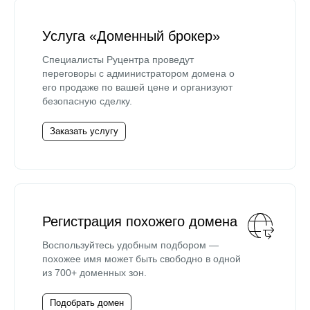
Услуга «Доменный брокер»
Специалисты Руцентра проведут
переговоры с администратором домена о
его продаже по вашей цене и организуют
безопасную сделку.
Заказать услугу
Регистрация похожего домена
Воспользуйтесь удобным подбором —
похожее имя может быть свободно в одной
из 700+ доменных зон.
Подобрать домен