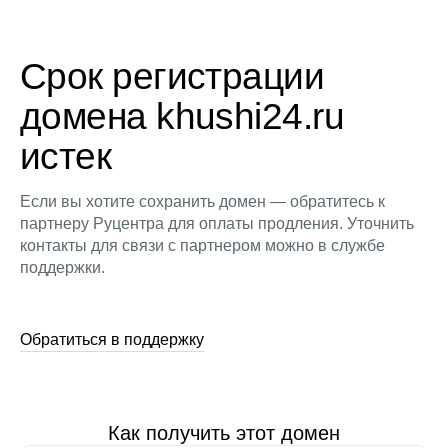
Срок регистрации
домена khushi24.ru
истек
Если вы хотите сохранить домен — обратитесь к
партнеру Руцентра для оплаты продления. Уточнить
контакты для связи с партнером можно в службе
поддержки.
Обратиться в поддержку
Как получить этот домен