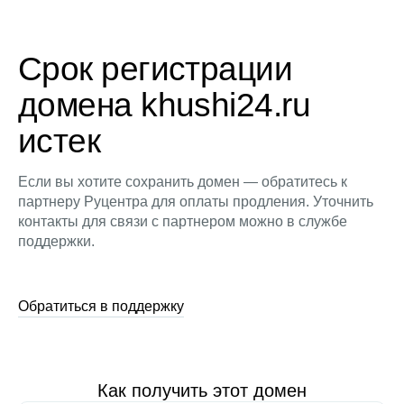
Срок регистрации
домена khushi24.ru
истек
Если вы хотите сохранить домен — обратитесь к
партнеру Руцентра для оплаты продления. Уточнить
контакты для связи с партнером можно в службе
поддержки.
Обратиться в поддержку
Как получить этот домен