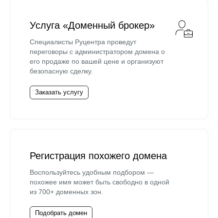
Услуга «Доменный брокер»
Специалисты Руцентра проведут
переговоры с администратором домена о
его продаже по вашей цене и организуют
безопасную сделку.
Заказать услугу
Регистрация похожего домена
Воспользуйтесь удобным подбором —
похожее имя может быть свободно в одной
из 700+ доменных зон.
Подобрать домен