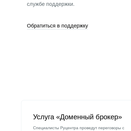
службе поддержки.
Обратиться в поддержку
Услуга «Доменный брокер»
Специалисты Руцентра проведут переговоры с