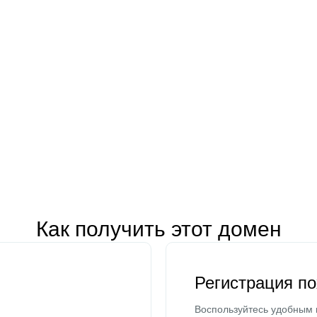
Как получить этот домен
Регистрация п
Воспользуйтесь удобным