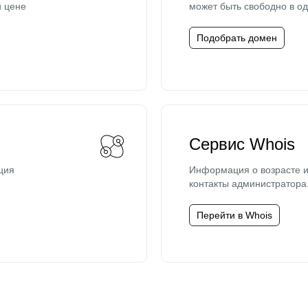
й цене
может быть свободно в од
Подобрать домен
Сервис Whois
ция
Информация о возрасте и
контакты администратора
Перейти в Whois