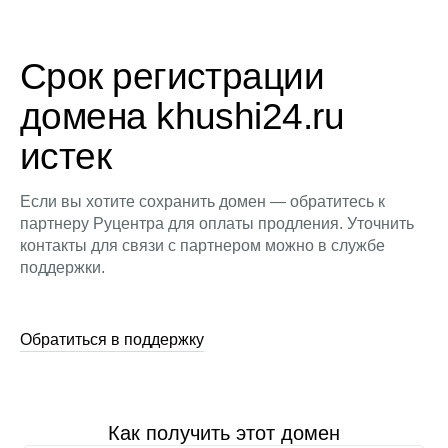
Срок регистрации
домена khushi24.ru
истек
Если вы хотите сохранить домен — обратитесь к
партнеру Руцентра для оплаты продления. Уточнить
контакты для связи с партнером можно в службе
поддержки.
Обратиться в поддержку
Как получить этот домен