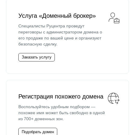
Услуга «Доменный брокер»
Специалисты Руцентра проведут
переговоры с администратором домена о
его продаже по вашей цене и организуют
безопасную сделку.
Заказать услугу
Регистрация похожего домена
Воспользуйтесь удобным подбором —
похожее имя может быть свободно в одной
из 700+ доменных зон.
Подобрать домен