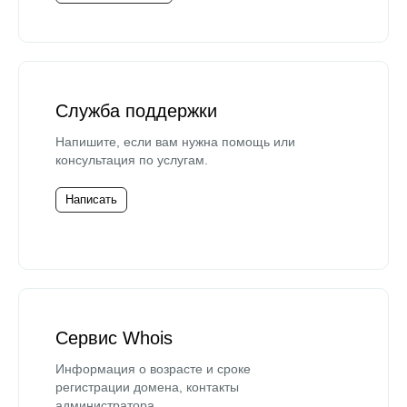
Служба поддержки
Напишите, если вам нужна помощь или
консультация по услугам.
Написать
Сервис Whois
Информация о возрасте и сроке
регистрации домена, контакты
администратора.