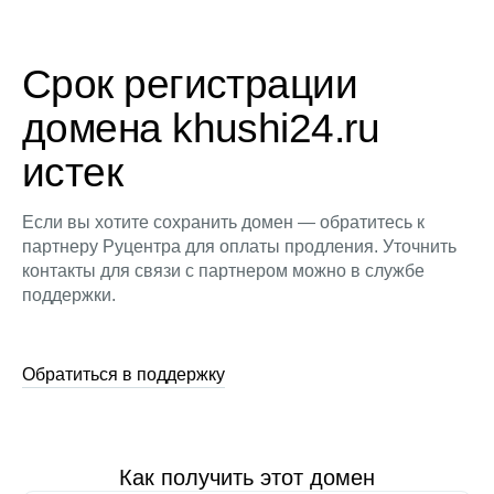
Срок регистрации
домена khushi24.ru
истек
Если вы хотите сохранить домен — обратитесь к
партнеру Руцентра для оплаты продления. Уточнить
контакты для связи с партнером можно в службе
поддержки.
Обратиться в поддержку
Как получить этот домен