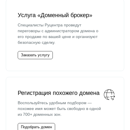
Услуга «Доменный брокер»
Специалисты Руцентра проведут
переговоры с администратором домена о
его продаже по вашей цене и организуют
безопасную сделку.
Заказать услугу
Регистрация похожего домена
Воспользуйтесь удобным подбором —
похожее имя может быть свободно в одной
из 700+ доменных зон.
Подобрать домен