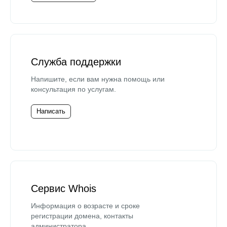
Служба поддержки
Напишите, если вам нужна помощь или
консультация по услугам.
Написать
Сервис Whois
Информация о возрасте и сроке
регистрации домена, контакты
администратора.