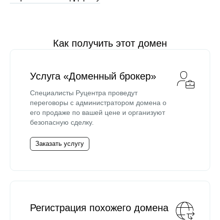
Как получить этот домен
Услуга «Доменный брокер»
Специалисты Руцентра проведут
переговоры с администратором домена о
его продаже по вашей цене и организуют
безопасную сделку.
Заказать услугу
Регистрация похожего домена