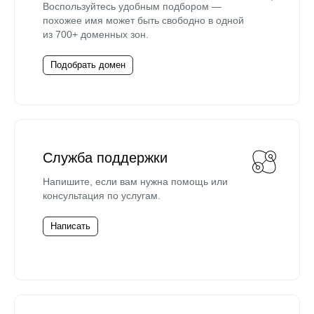
Воспользуйтесь удобным подбором —
похожее имя может быть свободно в одной
из 700+ доменных зон.
Подобрать домен
Служба поддержки
Напишите, если вам нужна помощь или
консультация по услугам.
Написать