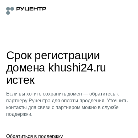
Срок регистрации
домена khushi24.ru
истек
Если вы хотите сохранить домен — обратитесь к
партнеру Руцентра для оплаты продления. Уточнить
контакты для связи с партнером можно в службе
поддержки.
Обратиться в поддержку