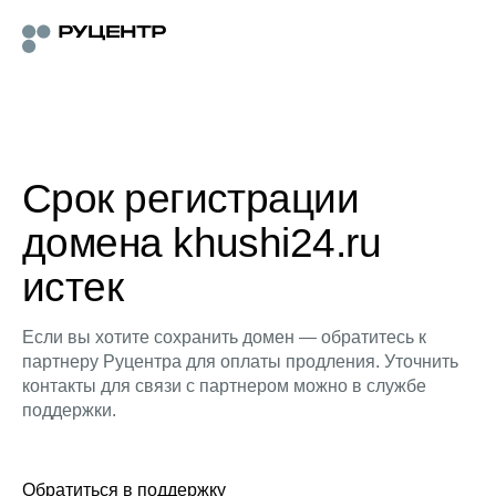
Срок регистрации
домена khushi24.ru
истек
Если вы хотите сохранить домен — обратитесь к
партнеру Руцентра для оплаты продления. Уточнить
контакты для связи с партнером можно в службе
поддержки.
Обратиться в поддержку