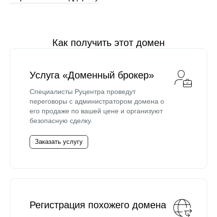
Как получить этот домен
Услуга «Доменный брокер»
Специалисты Руцентра проведут
переговоры с администратором домена о
его продаже по вашей цене и организуют
безопасную сделку.
Заказать услугу
Регистрация похожего домена