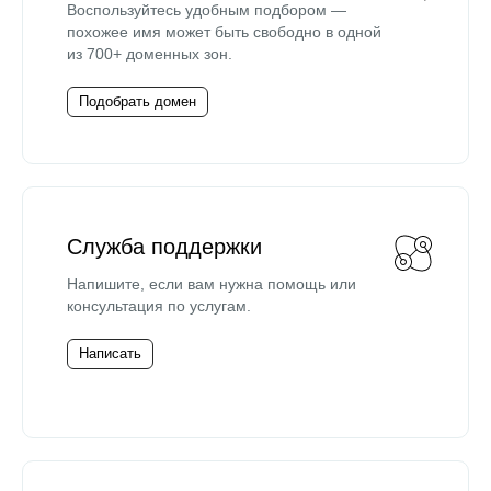
Воспользуйтесь удобным подбором —
похожее имя может быть свободно в одной
из 700+ доменных зон.
Подобрать домен
Служба поддержки
Напишите, если вам нужна помощь или
консультация по услугам.
Написать