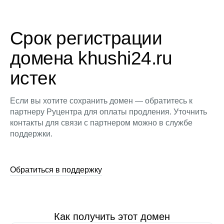
Срок регистрации
домена khushi24.ru
истек
Если вы хотите сохранить домен — обратитесь к
партнеру Руцентра для оплаты продления. Уточнить
контакты для связи с партнером можно в службе
поддержки.
Обратиться в поддержку
Как получить этот домен