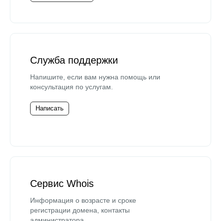
Служба поддержки
Напишите, если вам нужна помощь или
консультация по услугам.
Написать
Сервис Whois
Информация о возрасте и сроке
регистрации домена, контакты
администратора.