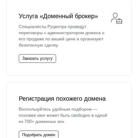
Услуга «Доменный брокер»
Специалисты Руцентра проведут
переговоры с администратором домена о
его продаже по вашей цене и организуют
безопасную сделку.
Заказать услугу
Регистрация похожего домена
Воспользуйтесь удобным подбором —
похожее имя может быть свободно в одной
из 700+ доменных зон.
Подобрать домен