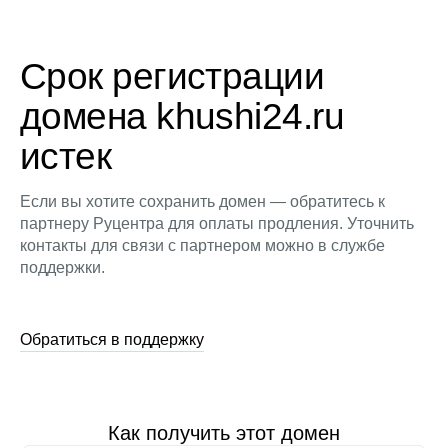
Срок регистрации
домена khushi24.ru
истек
Если вы хотите сохранить домен — обратитесь к
партнеру Руцентра для оплаты продления. Уточнить
контакты для связи с партнером можно в службе
поддержки.
Обратиться в поддержку
Как получить этот домен