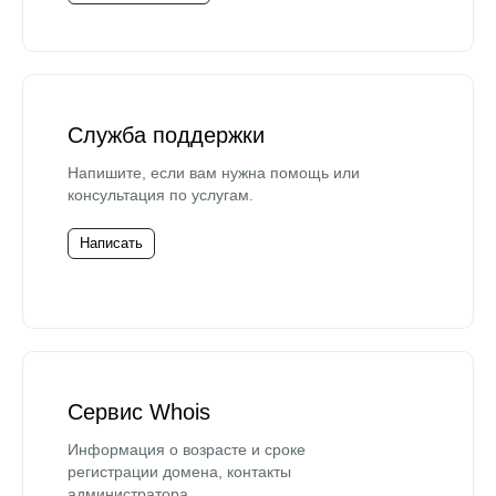
Служба поддержки
Напишите, если вам нужна помощь или
консультация по услугам.
Написать
Сервис Whois
Информация о возрасте и сроке
регистрации домена, контакты
администратора.