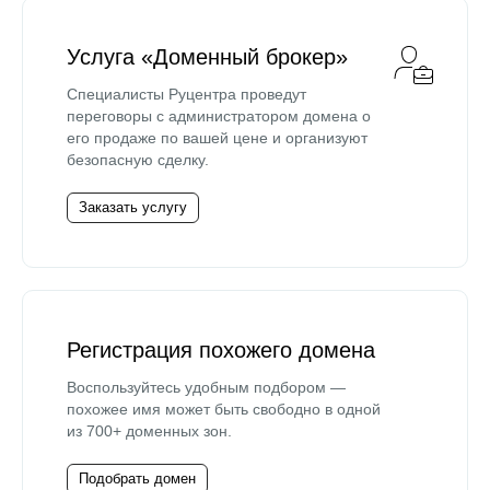
Услуга «Доменный брокер»
Специалисты Руцентра проведут
переговоры с администратором домена о
его продаже по вашей цене и организуют
безопасную сделку.
Заказать услугу
Регистрация похожего домена
Воспользуйтесь удобным подбором —
похожее имя может быть свободно в одной
из 700+ доменных зон.
Подобрать домен