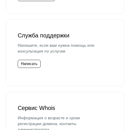
Служба поддержки
Напишите, если вам нужна помощь или
консультация по услугам.
Написать
Сервис Whois
Информация о возрасте и сроке
регистрации домена, контакты
администратора.