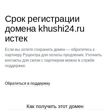
Срок регистрации
домена khushi24.ru
истек
Если вы хотите сохранить домен — обратитесь к
партнеру Руцентра для оплаты продления. Уточнить
контакты для связи с партнером можно в службе
поддержки.
Обратиться в поддержку
Как получить этот домен