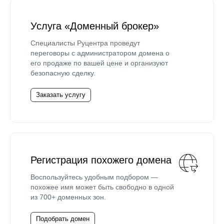
Услуга «Доменный брокер»
Специалисты Руцентра проведут
переговоры с администратором домена о
его продаже по вашей цене и организуют
безопасную сделку.
Заказать услугу
Регистрация похожего домена
Воспользуйтесь удобным подбором —
похожее имя может быть свободно в одной
из 700+ доменных зон.
Подобрать домен