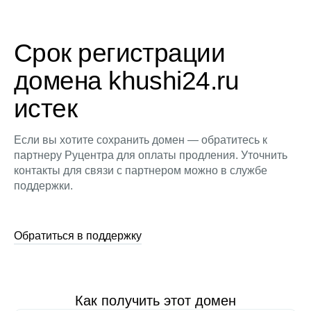
Срок регистрации
домена khushi24.ru
истек
Если вы хотите сохранить домен — обратитесь к
партнеру Руцентра для оплаты продления. Уточнить
контакты для связи с партнером можно в службе
поддержки.
Обратиться в поддержку
Как получить этот домен