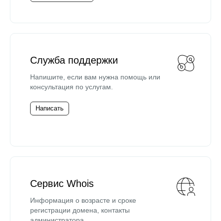
Служба поддержки
Напишите, если вам нужна помощь или
консультация по услугам.
Написать
Сервис Whois
Информация о возрасте и сроке
регистрации домена, контакты
администратора.