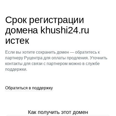
Срок регистрации
домена khushi24.ru
истек
Если вы хотите сохранить домен — обратитесь к
партнеру Руцентра для оплаты продления. Уточнить
контакты для связи с партнером можно в службе
поддержки.
Обратиться в поддержку
Как получить этот домен