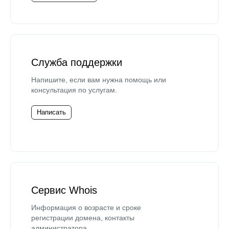
Служба поддержки
Напишите, если вам нужна помощь или
консультация по услугам.
Написать
Сервис Whois
Информация о возрасте и сроке
регистрации домена, контакты
администратора.