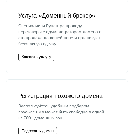
Услуга «Доменный брокер»
Специалисты Руцентра проведут
переговоры с администратором домена о
его продаже по вашей цене и организуют
безопасную сделку.
Заказать услугу
Регистрация похожего домена
Воспользуйтесь удобным подбором —
похожее имя может быть свободно в одной
из 700+ доменных зон.
Подобрать домен