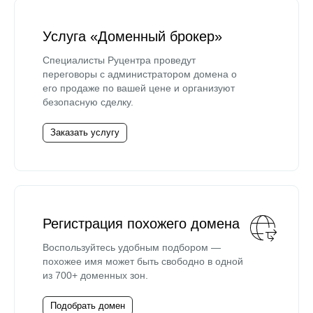
Услуга «Доменный брокер»
Специалисты Руцентра проведут
переговоры с администратором домена о
его продаже по вашей цене и организуют
безопасную сделку.
Заказать услугу
Регистрация похожего домена
Воспользуйтесь удобным подбором —
похожее имя может быть свободно в одной
из 700+ доменных зон.
Подобрать домен