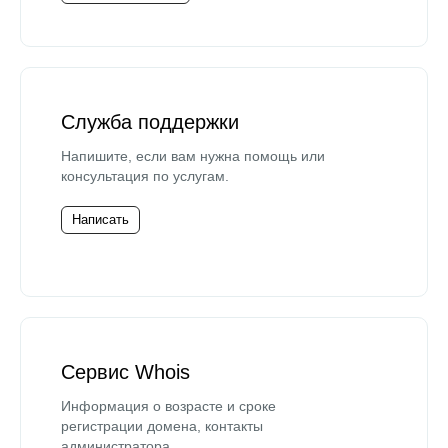
Служба поддержки
Напишите, если вам нужна помощь или
консультация по услугам.
Написать
Сервис Whois
Информация о возрасте и сроке
регистрации домена, контакты
администратора.