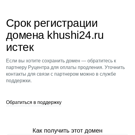
Срок регистрации
домена khushi24.ru
истек
Если вы хотите сохранить домен — обратитесь к
партнеру Руцентра для оплаты продления. Уточнить
контакты для связи с партнером можно в службе
поддержки.
Обратиться в поддержку
Как получить этот домен