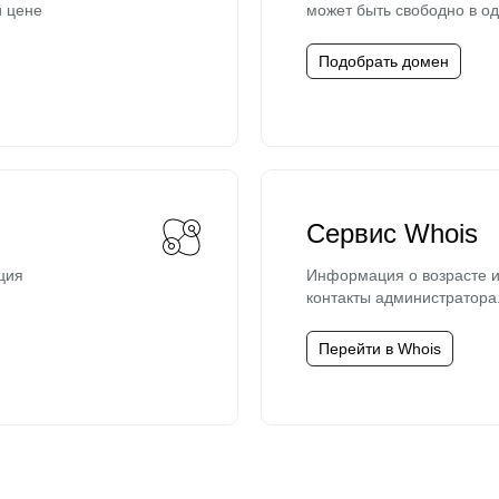
й цене
может быть свободно в од
Подобрать домен
Сервис Whois
ция
Информация о возрасте и
контакты администратора
Перейти в Whois