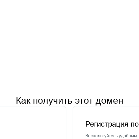
Как получить этот домен
Регистрация п
Воспользуйтесь удобным