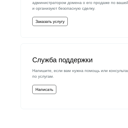
администратором домена о его продаже по ваше
и организуют безопасную сделку.
Заказать услугу
Служба поддержки
Напишите, если вам нужна помощь или консульта
по услугам.
Написать