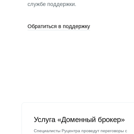
службе поддержки.
Обратиться в поддержку
Услуга «Доменный брокер»
Специалисты Руцентра проведут переговоры с