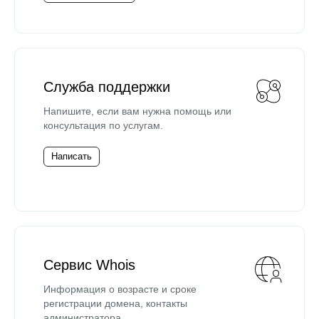
Служба поддержки
Напишите, если вам нужна помощь или
консультация по услугам.
Написать
Сервис Whois
Информация о возрасте и сроке
регистрации домена, контакты
администратора.