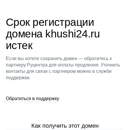
Срок регистрации
домена khushi24.ru
истек
Если вы хотите сохранить домен — обратитесь к
партнеру Руцентра для оплаты продления. Уточнить
контакты для связи с партнером можно в службе
поддержки.
Обратиться в поддержку
Как получить этот домен