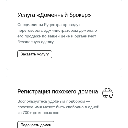
Услуга «Доменный брокер»
Специалисты Руцентра проведут
переговоры с администратором домена о
его продаже по вашей цене и организуют
безопасную сделку.
Заказать услугу
Регистрация похожего домена
Воспользуйтесь удобным подбором —
похожее имя может быть свободно в одной
из 700+ доменных зон.
Подобрать домен