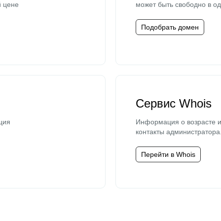
й цене
может быть свободно в од
Подобрать домен
Сервис Whois
ция
Информация о возрасте и
контакты администратора
Перейти в Whois