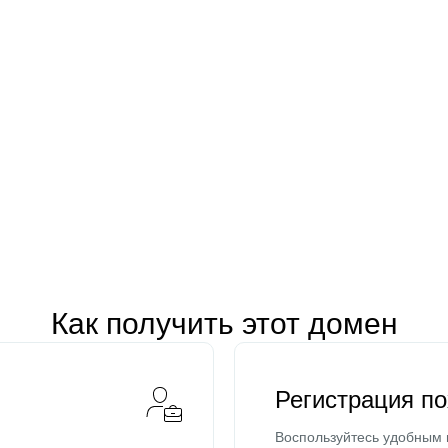
Как получить этот домен
Регистрация п
Воспользуйтесь удобным