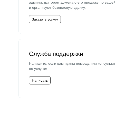
администратором домена о его продаже по ваше
и организуют безопасную сделку.
Заказать услугу
Служба поддержки
Напишите, если вам нужна помощь или консульта
по услугам.
Написать