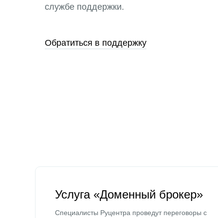
службе поддержки.
Обратиться в поддержку
Услуга «Доменный брокер»
Специалисты Руцентра проведут переговоры с