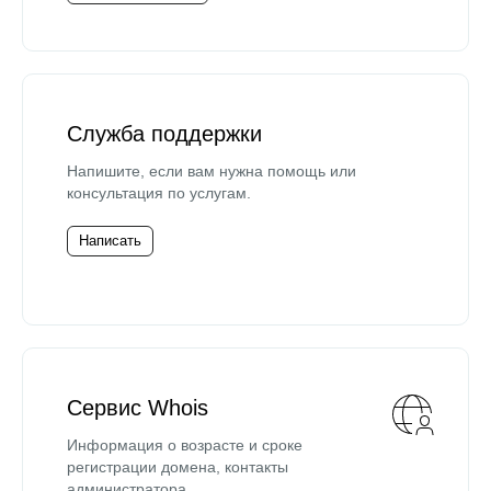
Служба поддержки
Напишите, если вам нужна помощь или
консультация по услугам.
Написать
Сервис Whois
Информация о возрасте и сроке
регистрации домена, контакты
администратора.