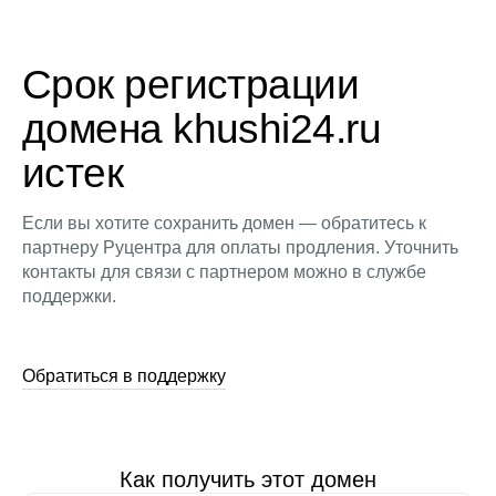
Срок регистрации
домена khushi24.ru
истек
Если вы хотите сохранить домен — обратитесь к
партнеру Руцентра для оплаты продления. Уточнить
контакты для связи с партнером можно в службе
поддержки.
Обратиться в поддержку
Как получить этот домен