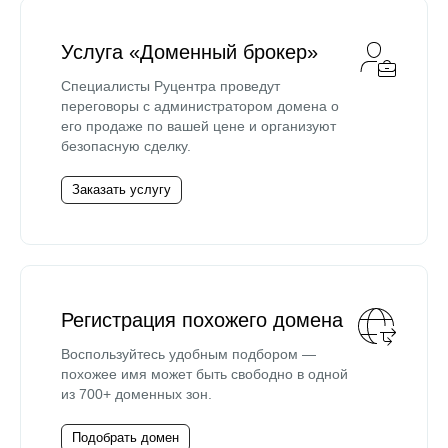
Услуга «Доменный брокер»
Специалисты Руцентра проведут
переговоры с администратором домена о
его продаже по вашей цене и организуют
безопасную сделку.
Заказать услугу
Регистрация похожего домена
Воспользуйтесь удобным подбором —
похожее имя может быть свободно в одной
из 700+ доменных зон.
Подобрать домен