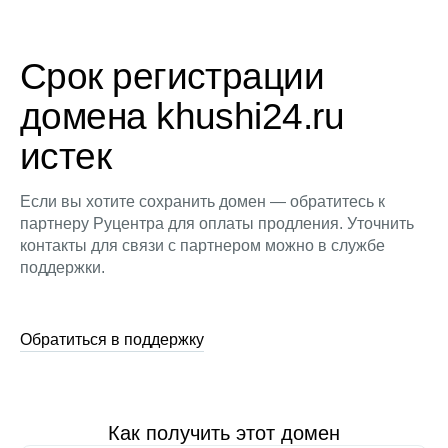
Срок регистрации
домена khushi24.ru
истек
Если вы хотите сохранить домен — обратитесь к
партнеру Руцентра для оплаты продления. Уточнить
контакты для связи с партнером можно в службе
поддержки.
Обратиться в поддержку
Как получить этот домен