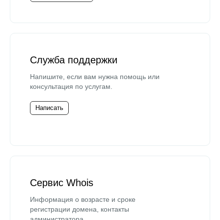
Служба поддержки
Напишите, если вам нужна помощь или
консультация по услугам.
Написать
Сервис Whois
Информация о возрасте и сроке
регистрации домена, контакты
администратора.