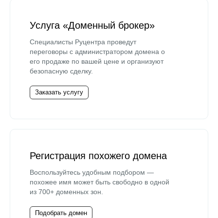
Услуга «Доменный брокер»
Специалисты Руцентра проведут
переговоры с администратором домена о
его продаже по вашей цене и организуют
безопасную сделку.
Заказать услугу
Регистрация похожего домена
Воспользуйтесь удобным подбором —
похожее имя может быть свободно в одной
из 700+ доменных зон.
Подобрать домен