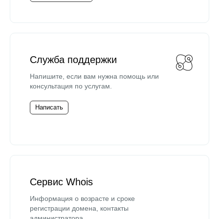
Служба поддержки
Напишите, если вам нужна помощь или
консультация по услугам.
Написать
Сервис Whois
Информация о возрасте и сроке
регистрации домена, контакты
администратора.