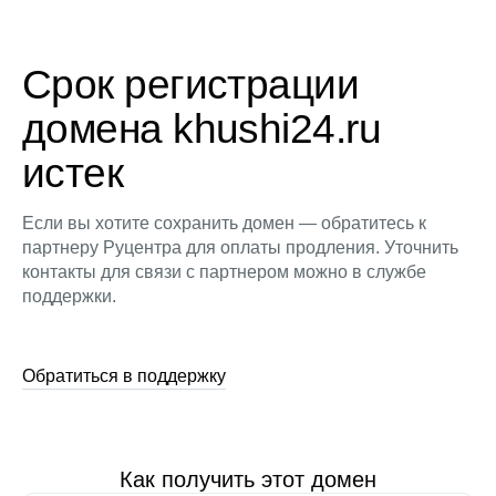
Срок регистрации
домена khushi24.ru
истек
Если вы хотите сохранить домен — обратитесь к
партнеру Руцентра для оплаты продления. Уточнить
контакты для связи с партнером можно в службе
поддержки.
Обратиться в поддержку
Как получить этот домен