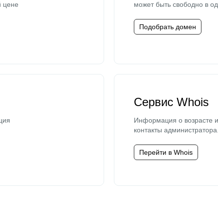
й цене
может быть свободно в од
Подобрать домен
Сервис Whois
ция
Информация о возрасте и
контакты администратора
Перейти в Whois