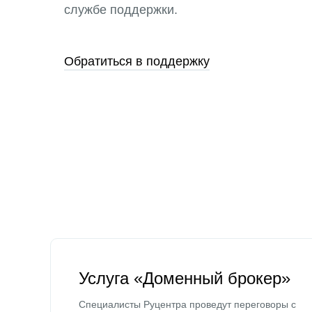
службе поддержки.
Обратиться в поддержку
Услуга «Доменный брокер»
Специалисты Руцентра проведут переговоры с