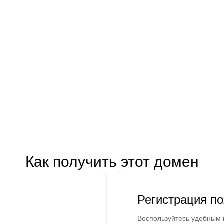
Как получить этот домен
Регистрация п
Воспользуйтесь удобным