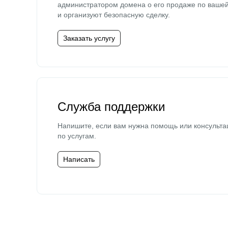
администратором домена о его продаже по ваше
и организуют безопасную сделку.
Заказать услугу
Служба поддержки
Напишите, если вам нужна помощь или консульта
по услугам.
Написать