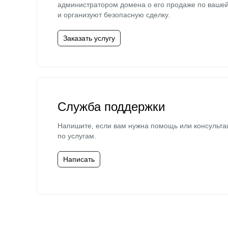
администратором домена о его продаже по ваше
и организуют безопасную сделку.
Заказать услугу
Служба поддержки
Напишите, если вам нужна помощь или консульта
по услугам.
Написать