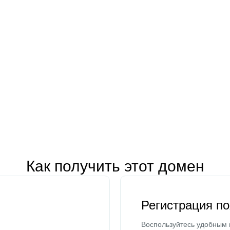
Как получить этот домен
Регистрация п
Воспользуйтесь удобным