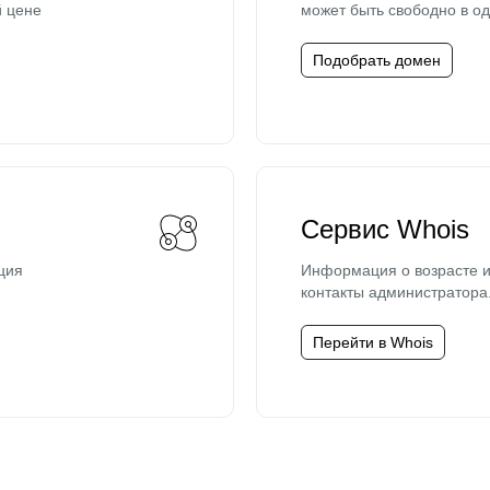
й цене
может быть свободно в од
Подобрать домен
Сервис Whois
ция
Информация о возрасте и
контакты администратора
Перейти в Whois