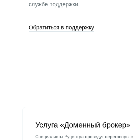
службе поддержки.
Обратиться в поддержку
Услуга «Доменный брокер»
Специалисты Руцентра проведут переговоры с