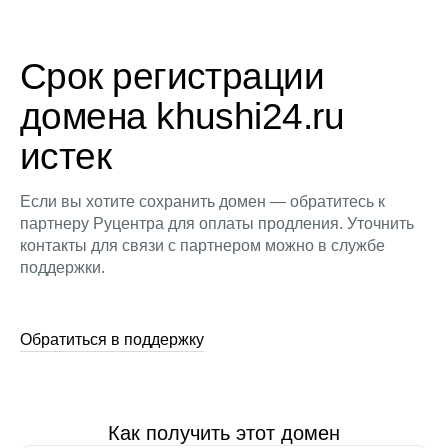
Срок регистрации
домена khushi24.ru
истек
Если вы хотите сохранить домен — обратитесь к
партнеру Руцентра для оплаты продления. Уточнить
контакты для связи с партнером можно в службе
поддержки.
Обратиться в поддержку
Как получить этот домен