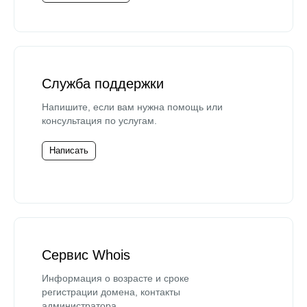
Служба поддержки
Напишите, если вам нужна помощь или
консультация по услугам.
Написать
Сервис Whois
Информация о возрасте и сроке
регистрации домена, контакты
администратора.