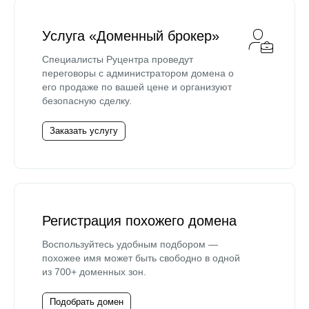
Услуга «Доменный брокер»
Специалисты Руцентра проведут
переговоры с администратором домена о
его продаже по вашей цене и организуют
безопасную сделку.
Заказать услугу
Регистрация похожего домена
Воспользуйтесь удобным подбором —
похожее имя может быть свободно в одной
из 700+ доменных зон.
Подобрать домен