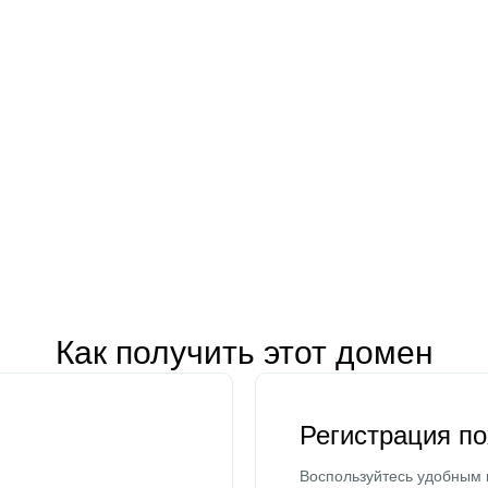
Как получить этот домен
Регистрация п
Воспользуйтесь удобным