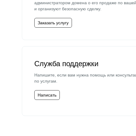
администратором домена о его продаже по ваше
и организуют безопасную сделку.
Заказать услугу
Служба поддержки
Напишите, если вам нужна помощь или консульта
по услугам.
Написать