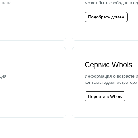
й цене
может быть свободно в од
Подобрать домен
Сервис Whois
ция
Информация о возрасте и
контакты администратора
Перейти в Whois