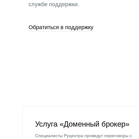
службе поддержки.
Обратиться в поддержку
Услуга «Доменный брокер»
Специалисты Руцентра проведут переговоры с