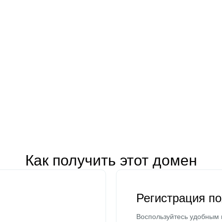
Как получить этот домен
Регистрация п
Воспользуйтесь удобным