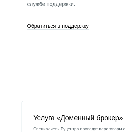
службе поддержки.
Обратиться в поддержку
Услуга «Доменный брокер»
Специалисты Руцентра проведут переговоры с