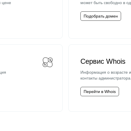
й цене
может быть свободно в од
Подобрать домен
Сервис Whois
ция
Информация о возрасте и
контакты администратора
Перейти в Whois