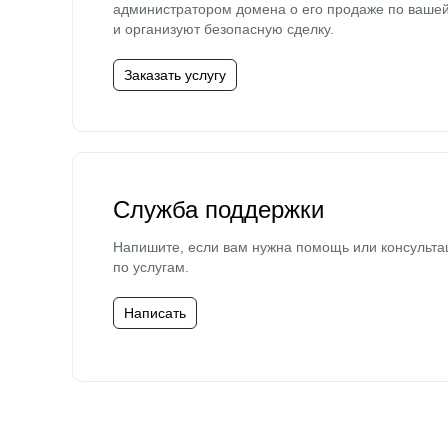
администратором домена о его продаже по ваше
и организуют безопасную сделку.
Заказать услугу
Служба поддержки
Напишите, если вам нужна помощь или консульта
по услугам.
Написать