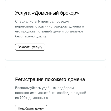
Услуга «Доменный брокер»
Специалисты Руцентра проведут
переговоры с администратором домена о
его продаже по вашей цене и организуют
безопасную сделку.
Заказать услугу
Регистрация похожего домена
Воспользуйтесь удобным подбором —
похожее имя может быть свободно в одной
из 700+ доменных зон.
Подобрать домен