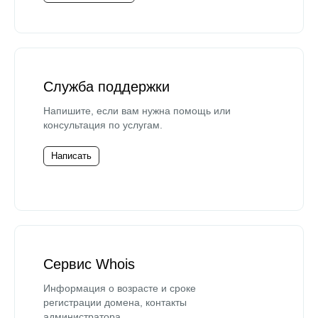
Служба поддержки
Напишите, если вам нужна помощь или
консультация по услугам.
Написать
Сервис Whois
Информация о возрасте и сроке
регистрации домена, контакты
администратора.