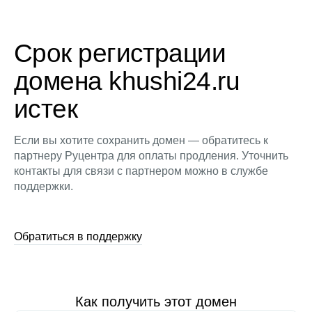
Срок регистрации
домена khushi24.ru
истек
Если вы хотите сохранить домен — обратитесь к
партнеру Руцентра для оплаты продления. Уточнить
контакты для связи с партнером можно в службе
поддержки.
Обратиться в поддержку
Как получить этот домен