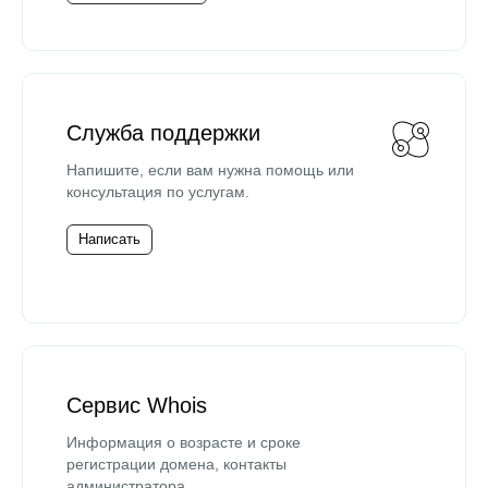
Служба поддержки
Напишите, если вам нужна помощь или
консультация по услугам.
Написать
Сервис Whois
Информация о возрасте и сроке
регистрации домена, контакты
администратора.