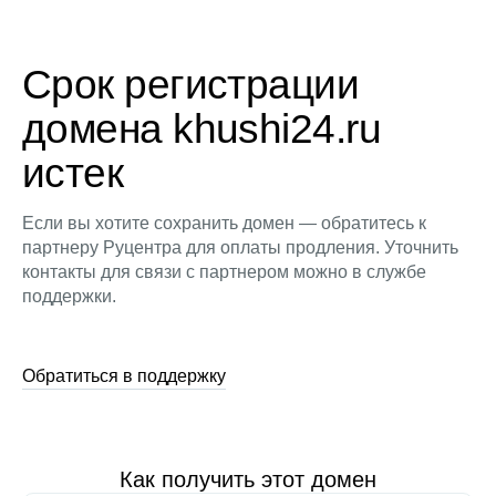
Срок регистрации
домена khushi24.ru
истек
Если вы хотите сохранить домен — обратитесь к
партнеру Руцентра для оплаты продления. Уточнить
контакты для связи с партнером можно в службе
поддержки.
Обратиться в поддержку
Как получить этот домен