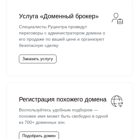
Услуга «Доменный брокер»
Специалисты Руцентра проведут
переговоры с администратором домена о
его продаже по вашей цене и организуют
безопасную сделку.
Заказать услугу
Регистрация похожего домена
Воспользуйтесь удобным подбором —
похожее имя может быть свободно в одной
из 700+ доменных зон.
Подобрать домен