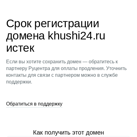
Срок регистрации
домена khushi24.ru
истек
Если вы хотите сохранить домен — обратитесь к
партнеру Руцентра для оплаты продления. Уточнить
контакты для связи с партнером можно в службе
поддержки.
Обратиться в поддержку
Как получить этот домен