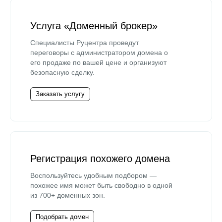
Услуга «Доменный брокер»
Специалисты Руцентра проведут
переговоры с администратором домена о
его продаже по вашей цене и организуют
безопасную сделку.
Заказать услугу
Регистрация похожего домена
Воспользуйтесь удобным подбором —
похожее имя может быть свободно в одной
из 700+ доменных зон.
Подобрать домен