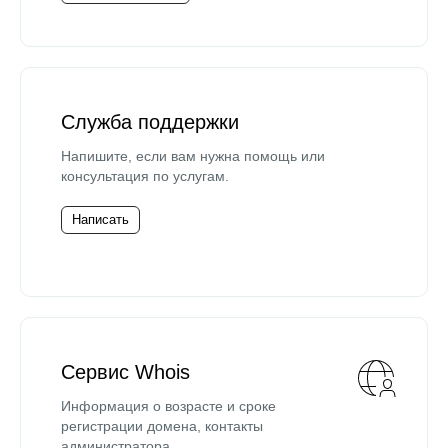
Служба поддержки
Напишите, если вам нужна помощь или
консультация по услугам.
Написать
Сервис Whois
Информация о возрасте и сроке
регистрации домена, контакты
администратора.