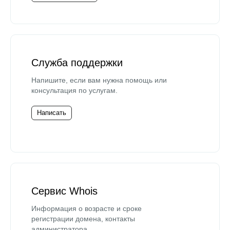
Служба поддержки
Напишите, если вам нужна помощь или
консультация по услугам.
Написать
Сервис Whois
Информация о возрасте и сроке
регистрации домена, контакты
администратора.