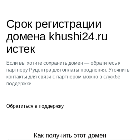
Срок регистрации
домена khushi24.ru
истек
Если вы хотите сохранить домен — обратитесь к
партнеру Руцентра для оплаты продления. Уточнить
контакты для связи с партнером можно в службе
поддержки.
Обратиться в поддержку
Как получить этот домен