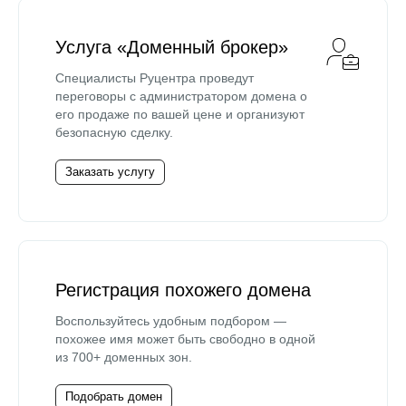
Услуга «Доменный брокер»
Специалисты Руцентра проведут
переговоры с администратором домена о
его продаже по вашей цене и организуют
безопасную сделку.
Заказать услугу
Регистрация похожего домена
Воспользуйтесь удобным подбором —
похожее имя может быть свободно в одной
из 700+ доменных зон.
Подобрать домен