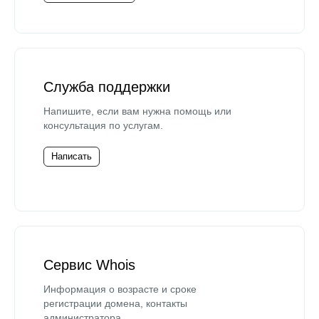
Служба поддержки
Напишите, если вам нужна помощь или
консультация по услугам.
Написать
Сервис Whois
Информация о возрасте и сроке
регистрации домена, контакты
администратора.