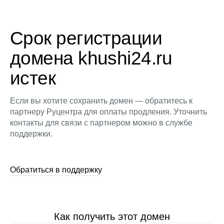
Срок регистрации
домена khushi24.ru
истек
Если вы хотите сохранить домен — обратитесь к
партнеру Руцентра для оплаты продления. Уточнить
контакты для связи с партнером можно в службе
поддержки.
Обратиться в поддержку
Как получить этот домен