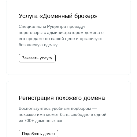
Услуга «Доменный брокер»
Специалисты Руцентра проведут
переговоры с администратором домена о
его продаже по вашей цене и организуют
безопасную сделку.
Заказать услугу
Регистрация похожего домена
Воспользуйтесь удобным подбором —
похожее имя может быть свободно в одной
из 700+ доменных зон.
Подобрать домен