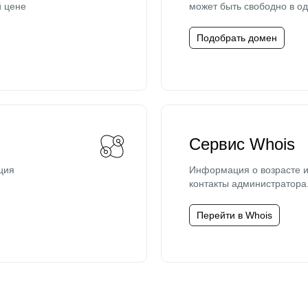
й цене
может быть свободно в од
Подобрать домен
Сервис Whois
ция
Информация о возрасте и
контакты администратора
Перейти в Whois