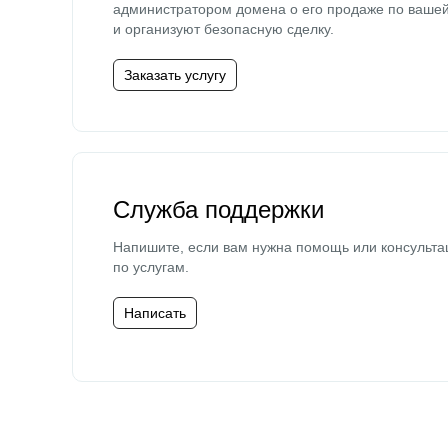
администратором домена о его продаже по ваше
и организуют безопасную сделку.
Заказать услугу
Служба поддержки
Напишите, если вам нужна помощь или консульта
по услугам.
Написать