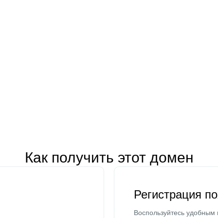
Как получить этот домен
Регистрация п
Воспользуйтесь удобным