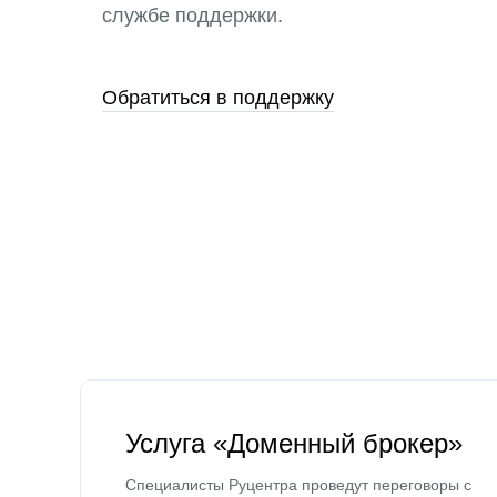
службе поддержки.
Обратиться в поддержку
Услуга «Доменный брокер»
Специалисты Руцентра проведут переговоры с