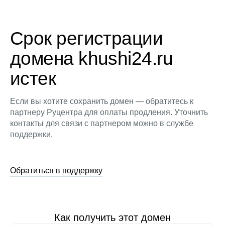
Срок регистрации
домена khushi24.ru
истек
Если вы хотите сохранить домен — обратитесь к
партнеру Руцентра для оплаты продления. Уточнить
контакты для связи с партнером можно в службе
поддержки.
Обратиться в поддержку
Как получить этот домен