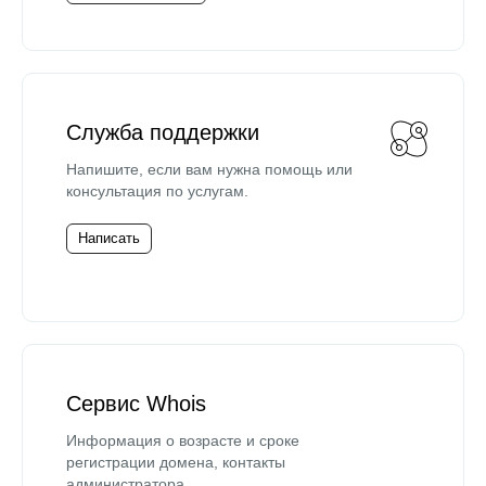
Служба поддержки
Напишите, если вам нужна помощь или
консультация по услугам.
Написать
Сервис Whois
Информация о возрасте и сроке
регистрации домена, контакты
администратора.