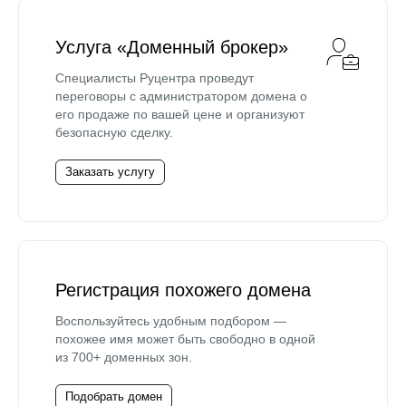
Услуга «Доменный брокер»
Специалисты Руцентра проведут
переговоры с администратором домена о
его продаже по вашей цене и организуют
безопасную сделку.
Заказать услугу
Регистрация похожего домена
Воспользуйтесь удобным подбором —
похожее имя может быть свободно в одной
из 700+ доменных зон.
Подобрать домен