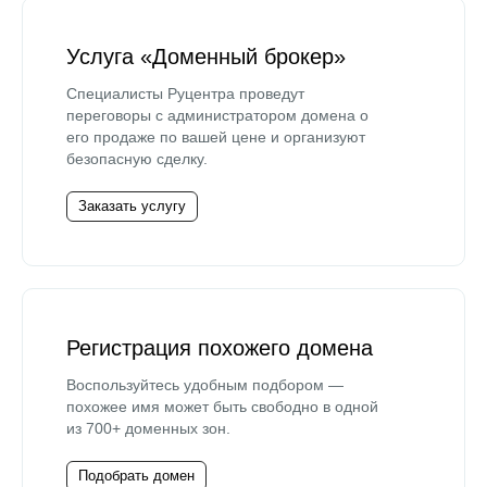
Услуга «Доменный брокер»
Специалисты Руцентра проведут
переговоры с администратором домена о
его продаже по вашей цене и организуют
безопасную сделку.
Заказать услугу
Регистрация похожего домена
Воспользуйтесь удобным подбором —
похожее имя может быть свободно в одной
из 700+ доменных зон.
Подобрать домен