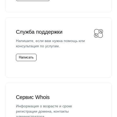
Служба поддержки
Напишите, если вам нужна помощь или
консультация по услугам.
Написать
Сервис Whois
Информация о возрасте и сроке
регистрации домена, контакты
администратора.