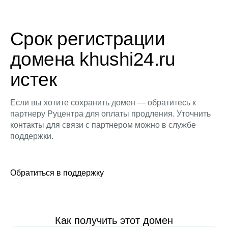
Срок регистрации
домена khushi24.ru
истек
Если вы хотите сохранить домен — обратитесь к
партнеру Руцентра для оплаты продления. Уточнить
контакты для связи с партнером можно в службе
поддержки.
Обратиться в поддержку
Как получить этот домен